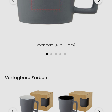
Vorderseite (40 x 50 mm)
Verfügbare Farben