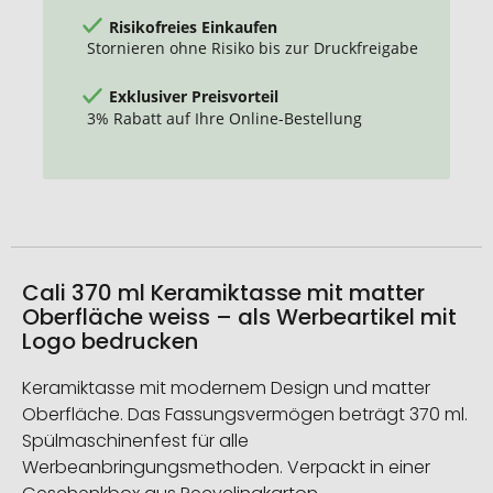
Risikofreies Einkaufen
Stornieren ohne Risiko bis zur Druckfreigabe
Exklusiver Preisvorteil
3% Rabatt auf Ihre Online-Bestellung
Cali 370 ml Keramiktasse mit matter
Oberfläche weiss – als Werbeartikel mit
Logo bedrucken
Keramiktasse mit modernem Design und matter
Oberfläche. Das Fassungsvermögen beträgt 370 ml.
Spülmaschinenfest für alle
Werbeanbringungsmethoden. Verpackt in einer