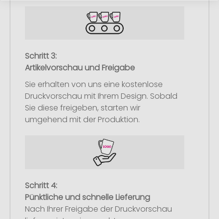
Schritt 3:
Artikelvorschau und Freigabe
Sie erhalten von uns eine kostenlose
Druckvorschau mit Ihrem Design. Sobald
Sie diese freigeben, starten wir
umgehend mit der Produktion.
Schritt 4:
Pünktliche und schnelle Lieferung
Nach Ihrer Freigabe der Druckvorschau