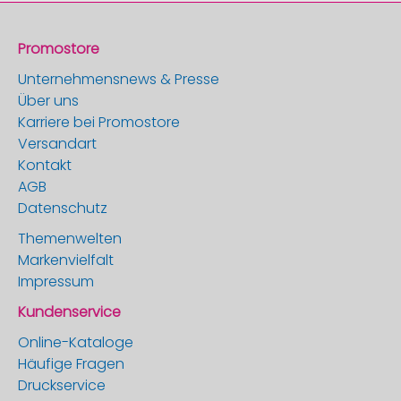
Promostore
Unternehmensnews & Presse
Über uns
Karriere bei Promostore
Versandart
Kontakt
AGB
Datenschutz
Themenwelten
Markenvielfalt
Impressum
Kundenservice
Online-Kataloge
Häufige Fragen
Druckservice