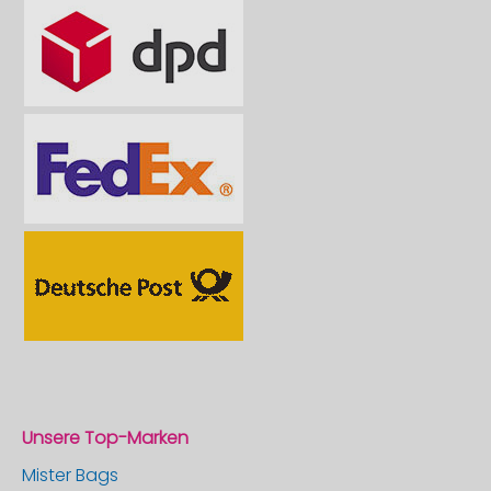
Unsere Top-Marken
Mister Bags