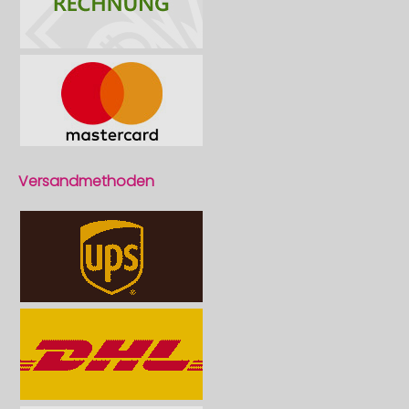
Versandmethoden