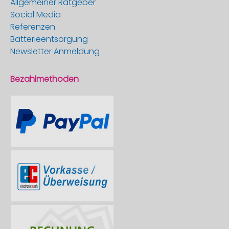
Allgemeiner Ratgeber
Social Media
Referenzen
Batterieentsorgung
Newsletter Anmeldung
Bezahlmethoden