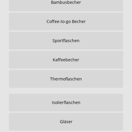
Bambusbecher
Coffee-to-go Becher
Sportflaschen
Kaffeebecher
Thermoflaschen
Isolierflaschen
Gläser