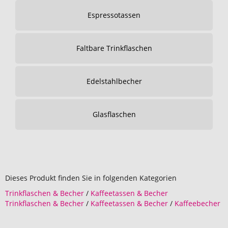
Espressotassen
Faltbare Trinkflaschen
Edelstahlbecher
Glasflaschen
Dieses Produkt finden Sie in folgenden Kategorien
Trinkflaschen & Becher
/
Kaffeetassen & Becher
Trinkflaschen & Becher
/
Kaffeetassen & Becher
/
Kaffeebecher