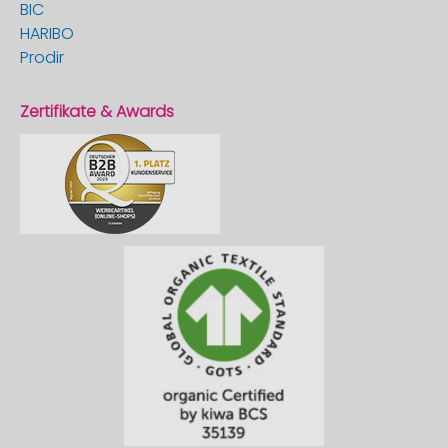
BIC
HARIBO
Prodir
Zertifikate & Awards