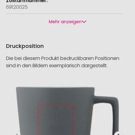
69120025
Mehr anzeigen
Druckposition
Die bei diesem Produkt bedruckbaren Positionen
sind in den Bildern exemplarisch dargestellt.