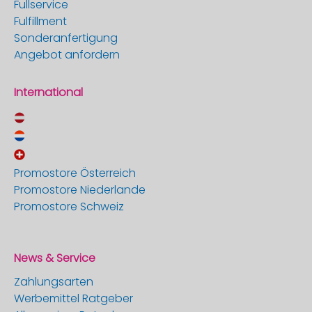
Fullservice
Fulfillment
Sonderanfertigung
Angebot anfordern
International
Promostore Österreich
Promostore Niederlande
Promostore Schweiz
News & Service
Zahlungsarten
Werbemittel Ratgeber