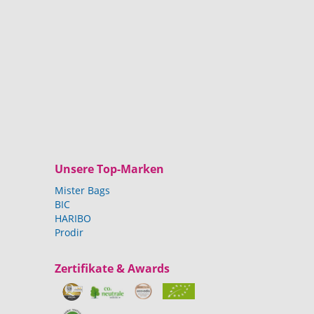
Unsere Top-Marken
Mister Bags
BIC
HARIBO
Prodir
Zertifikate & Awards