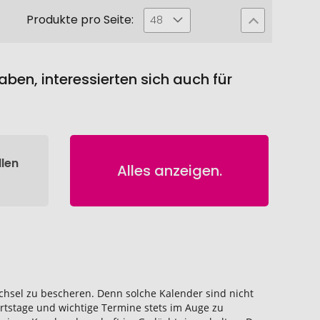
Produkte pro Seite:
48
ben, interessierten sich auch für
len
Alles anzeigen.
hsel zu bescheren. Denn solche Kalender sind nicht
tstage und wichtige Termine stets im Auge zu