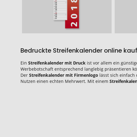
Bedruckte Streifenkalender online kau
Ein
Streifenkalender mit Druck
ist vor allem ein günst
Werbebotschaft entsprechend langlebig präsentieren kö
Der
Streifenkalender mit Firmenlogo
lässt sich einfac
Nutzen einen echten Mehrwert. Mit einem
Streifenkale