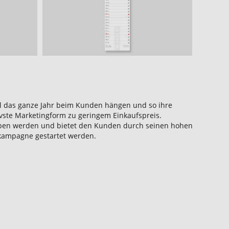
el das ganze Jahr beim Kunden hängen und so ihre
ivste Marketingform zu geringem Einkaufspreis.
geben werden und bietet den Kunden durch seinen hohen
kampagne gestartet werden.