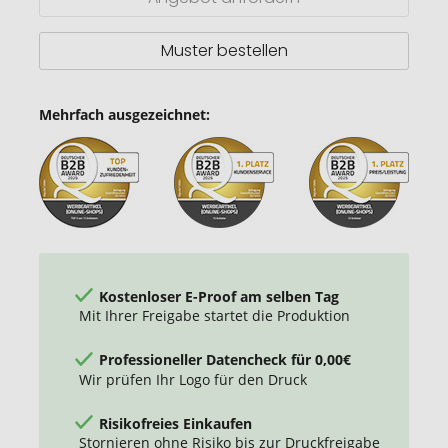
18
cm
Muster bestellen
Mehrfach ausgezeichnet:
Kostenloser E-Proof am selben Tag
Mit Ihrer Freigabe startet die Produktion
Professioneller Datencheck für 0,00€
Wir prüfen Ihr Logo für den Druck
Risikofreies Einkaufen
Stornieren ohne Risiko bis zur Druckfreigabe