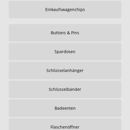
Einkaufswagenchips
Buttons & Pins
Spardosen
Schlüsselanhänger
Schlüsselbänder
Badeenten
Flaschenöffner