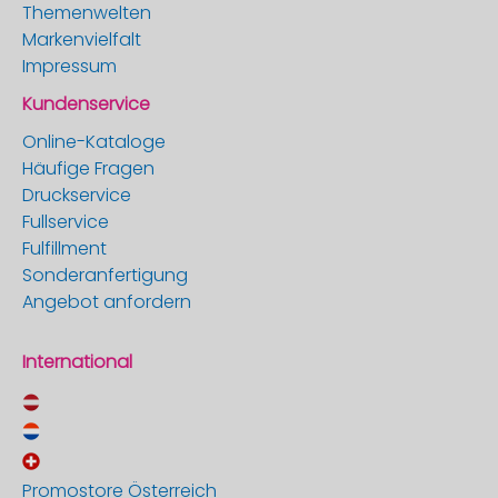
Themenwelten
Markenvielfalt
Impressum
Kundenservice
Online-Kataloge
Häufige Fragen
Druckservice
Fullservice
Fulfillment
Sonderanfertigung
Angebot anfordern
International
Promostore Österreich