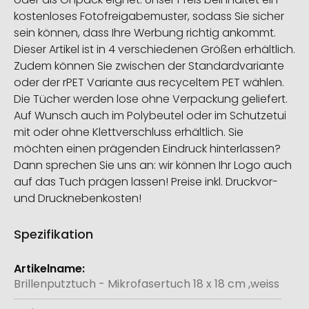
kostenloses Fotofreigabemuster, sodass Sie sicher
sein können, dass Ihre Werbung richtig ankommt.
Dieser Artikel ist in 4 verschiedenen Größen erhältlich.
Zudem können Sie zwischen der Standardvariante
oder der rPET Variante aus recyceltem PET wählen.
Die Tücher werden lose ohne Verpackung geliefert.
Auf Wunsch auch im Polybeutel oder im Schutzetui
mit oder ohne Klettverschluss erhältlich. Sie
möchten einen prägenden Eindruck hinterlassen?
Dann sprechen Sie uns an: wir können Ihr Logo auch
auf das Tuch prägen lassen! Preise inkl. Druckvor-
und Drucknebenkosten!
Spezifikation
Weitere
Informationen
Brillenputztuch - Mikrofasertuch 18 x 18 cm ,weiss