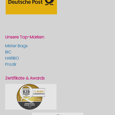
Unsere Top-Marken
Mister Bags
BIC
HARIBO
Prodir
Zertifikate & Awards