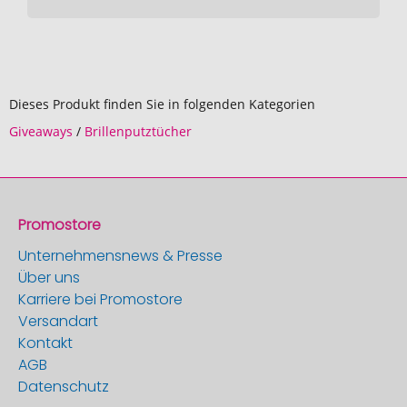
Dieses Produkt finden Sie in folgenden Kategorien
Giveaways
/
Brillenputztücher
Promostore
Unternehmensnews & Presse
Über uns
Karriere bei Promostore
Versandart
Kontakt
AGB
Datenschutz