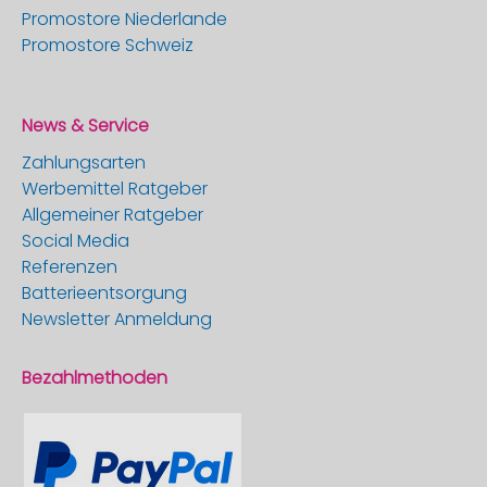
Promostore Niederlande
Promostore Schweiz
News & Service
Zahlungsarten
Werbemittel Ratgeber
Allgemeiner Ratgeber
Social Media
Referenzen
Batterieentsorgung
Newsletter Anmeldung
Bezahlmethoden