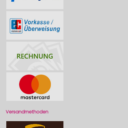
Versandmethoden