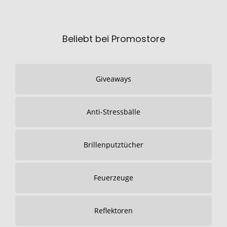
Beliebt bei Promostore
Giveaways
Anti-Stressbälle
Brillenputztücher
Feuerzeuge
Reflektoren