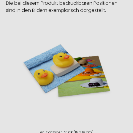
Die bei diesem Produkt bedruckbaren Positionen
sind in den Bildern exemplarisch dargestellt.
Vollflächiger Druck (18 x 18 cm)