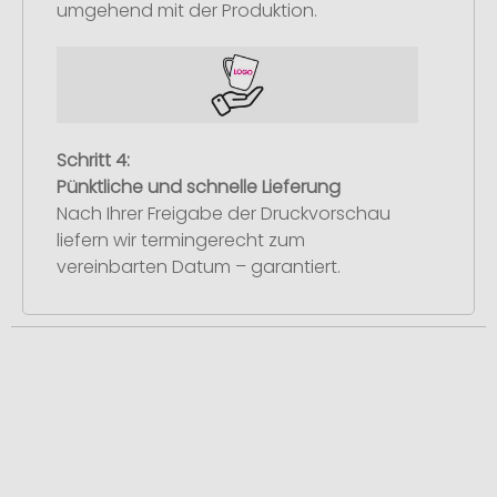
umgehend mit der Produktion.
Schritt 4:
Pünktliche und schnelle Lieferung
Nach Ihrer Freigabe der Druckvorschau
liefern wir termingerecht zum
vereinbarten Datum – garantiert.