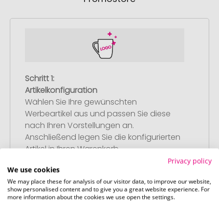
Schritt 1:
Artikelkonfiguration
Wählen Sie Ihre gewünschten
Werbeartikel aus und passen Sie diese
nach Ihren Vorstellungen an.
Anschließend legen Sie die konfigurierten
Artikel in Ihren Warenkorb.
Privacy policy
We use cookies
We may place these for analysis of our visitor data, to improve our website,
show personalised content and to give you a great website experience. For
more information about the cookies we use open the settings.
Schritt 2: