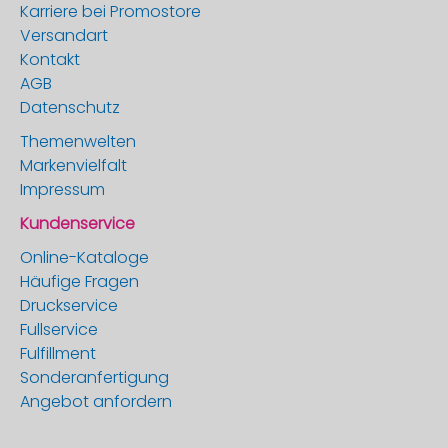
Karriere bei Promostore
Versandart
Kontakt
AGB
Datenschutz
Themenwelten
Markenvielfalt
Impressum
Kundenservice
Online-Kataloge
Häufige Fragen
Druckservice
Fullservice
Fulfillment
Sonderanfertigung
Angebot anfordern