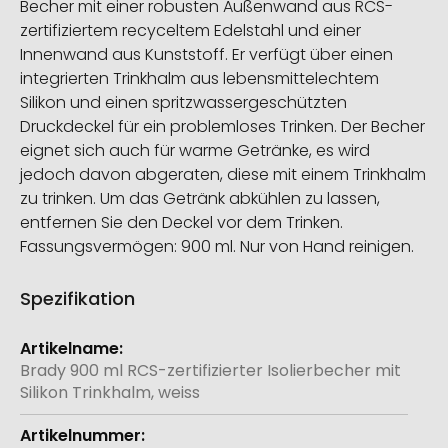
Becher mit einer robusten Außenwand aus RCS-
zertifiziertem recyceltem Edelstahl und einer
Innenwand aus Kunststoff. Er verfügt über einen
integrierten Trinkhalm aus lebensmittelechtem
Silikon und einen spritzwassergeschützten
Druckdeckel für ein problemloses Trinken. Der Becher
eignet sich auch für warme Getränke, es wird
jedoch davon abgeraten, diese mit einem Trinkhalm
zu trinken. Um das Getränk abkühlen zu lassen,
entfernen Sie den Deckel vor dem Trinken.
Fassungsvermögen: 900 ml. Nur von Hand reinigen.
Spezifikation
Weitere
Informationen
Brady 900 ml RCS-zertifizierter Isolierbecher mit
Silikon Trinkhalm, weiss