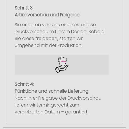
Schritt 3:
Artikelvorschau und Freigabe
Sie erhalten von uns eine kostenlose
Druckvorschau mit Ihrem Design. Sobald
Sie diese freigeben, starten wir
umgehend mit der Produktion.
Schritt 4:
Pünktliche und schnelle Lieferung
Nach Ihrer Freigabe der Druckvorschau
liefern wir termingerecht zum
vereinbarten Datum – garantiert.