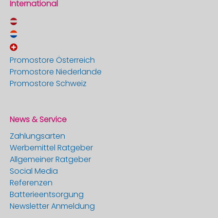
International
Promostore Österreich
Promostore Niederlande
Promostore Schweiz
News & Service
Zahlungsarten
Werbemittel Ratgeber
Allgemeiner Ratgeber
Social Media
Referenzen
Batterieentsorgung
Newsletter Anmeldung