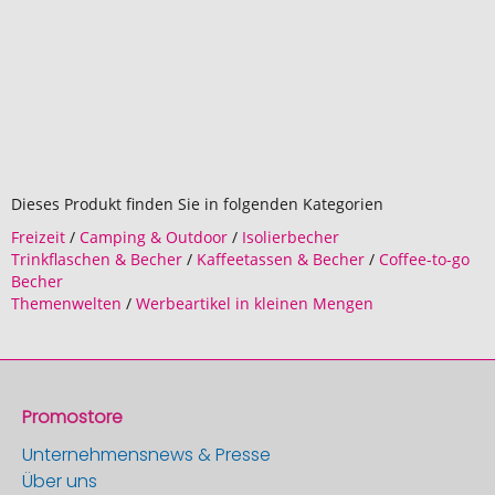
Dieses Produkt finden Sie in folgenden Kategorien
Freizeit
/
Camping & Outdoor
/
Isolierbecher
Trinkflaschen & Becher
/
Kaffeetassen & Becher
/
Coffee-to-go
Becher
Themenwelten
/
Werbeartikel in kleinen Mengen
Promostore
Unternehmensnews & Presse
Über uns