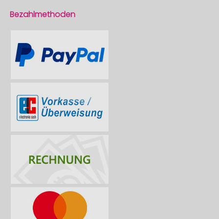
Bezahlmethoden