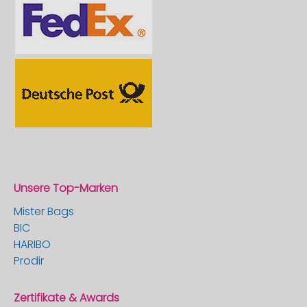
Unsere Top-Marken
Mister Bags
BIC
HARIBO
Prodir
Zertifikate & Awards