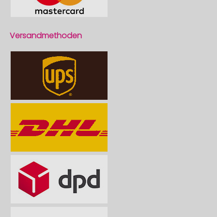
Versandmethoden