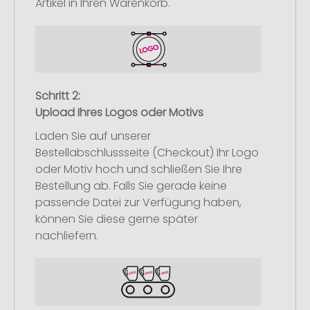
Artikel in Ihren Warenkorb.
Schritt 2:
Upload Ihres Logos oder Motivs
Laden Sie auf unserer
Bestellabschlussseite (Checkout) Ihr Logo
oder Motiv hoch und schließen Sie Ihre
Bestellung ab. Falls Sie gerade keine
passende Datei zur Verfügung haben,
können Sie diese gerne später
nachliefern.