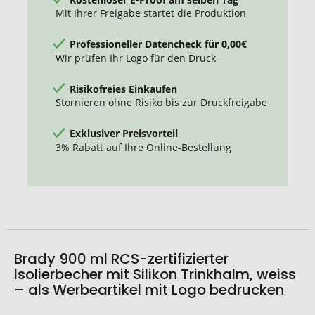
Mit Ihrer Freigabe startet die Produktion
Professioneller Datencheck für 0,00€
Wir prüfen Ihr Logo für den Druck
Risikofreies Einkaufen
Stornieren ohne Risiko bis zur Druckfreigabe
Exklusiver Preisvorteil
3% Rabatt auf Ihre Online-Bestellung
Brady 900 ml RCS-zertifizierter
Isolierbecher mit Silikon Trinkhalm, weiss
– als Werbeartikel mit Logo bedrucken