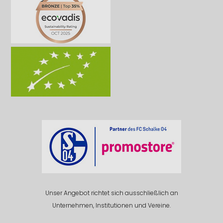
Unser Angebot richtet sich ausschließlich an
Unternehmen, Institutionen und Vereine.