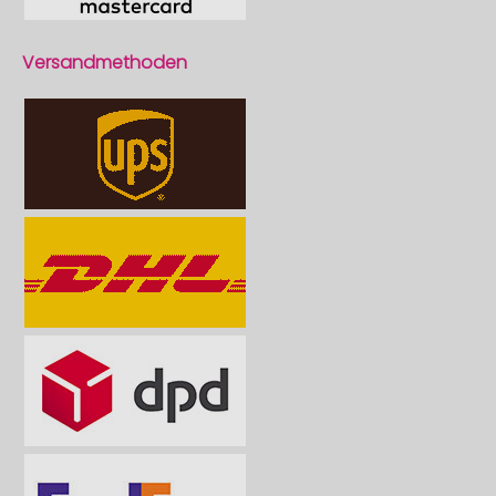
Versandmethoden