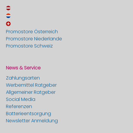
Promostore Österreich
Promostore Niederlande
Promostore Schweiz
News & Service
Zahlungsarten
Werbemittel Ratgeber
Allgemeiner Ratgeber
Social Media
Referenzen
Batterieentsorgung
Newsletter Anmeldung