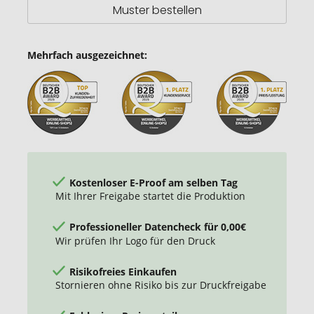
Muster bestellen
Mehrfach ausgezeichnet:
Kostenloser E-Proof am selben Tag
Mit Ihrer Freigabe startet die Produktion
Professioneller Datencheck für 0,00€
Wir prüfen Ihr Logo für den Druck
Risikofreies Einkaufen
Stornieren ohne Risiko bis zur Druckfreigabe