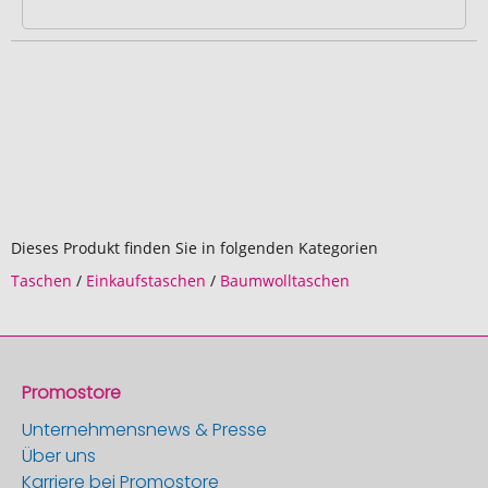
Dieses Produkt finden Sie in folgenden Kategorien
Taschen
/
Einkaufstaschen
/
Baumwolltaschen
Promostore
Unternehmensnews & Presse
Über uns
Karriere bei Promostore