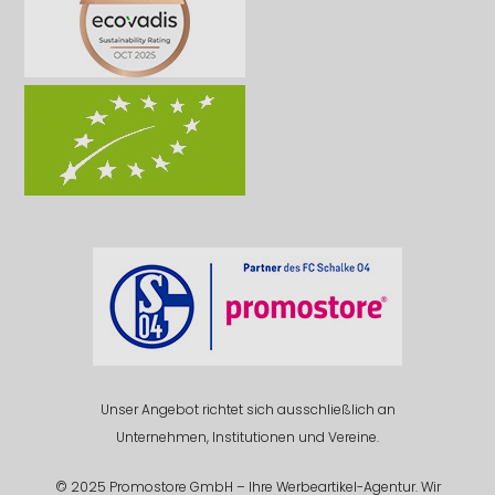
Unser Angebot richtet sich ausschließlich an
Unternehmen, Institutionen und Vereine.
© 2025 Promostore GmbH – Ihre Werbeartikel-Agentur. Wir