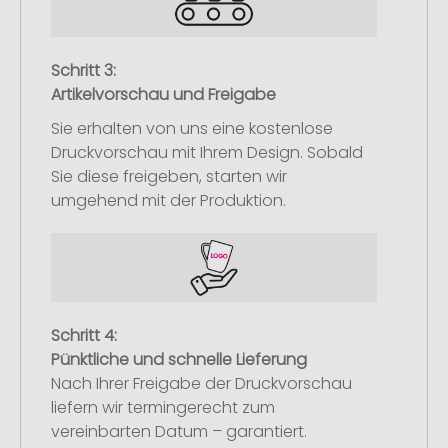
Schritt 3:
Artikelvorschau und Freigabe
Sie erhalten von uns eine kostenlose
Druckvorschau mit Ihrem Design. Sobald
Sie diese freigeben, starten wir
umgehend mit der Produktion.
Schritt 4:
Pünktliche und schnelle Lieferung
Nach Ihrer Freigabe der Druckvorschau
liefern wir termingerecht zum
vereinbarten Datum – garantiert.