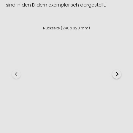
sind in den Bildern exemplarisch dargestellt.
Rückseite (240 x 320 mm)