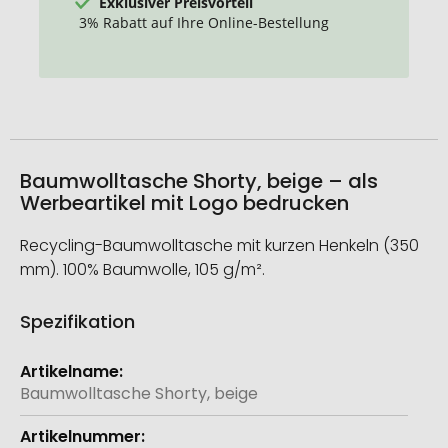
Exklusiver Preisvorteil
3% Rabatt auf Ihre Online-Bestellung
Baumwolltasche Shorty, beige – als
Werbeartikel mit Logo bedrucken
Recycling-Baumwolltasche mit kurzen Henkeln (350
mm). 100% Baumwolle, 105 g/m².
Spezifikation
Weitere
Informationen
Baumwolltasche Shorty, beige