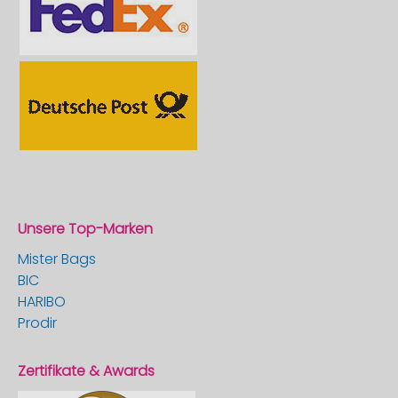
Unsere Top-Marken
Mister Bags
BIC
HARIBO
Prodir
Zertifikate & Awards