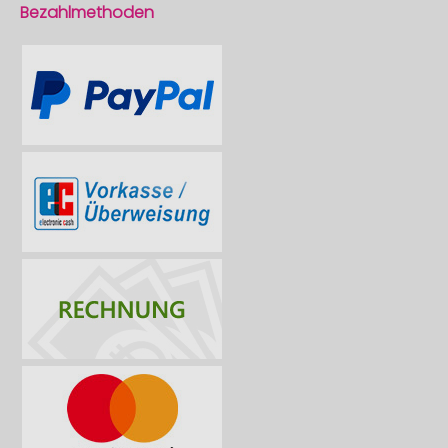
Bezahlmethoden