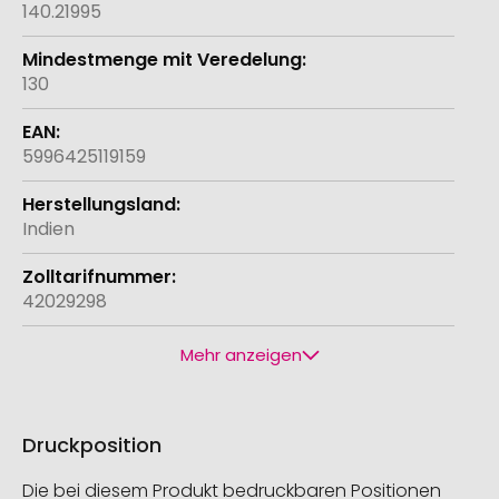
140.21995
130
5996425119159
Indien
42029298
Mehr anzeigen
Druckposition
Die bei diesem Produkt bedruckbaren Positionen