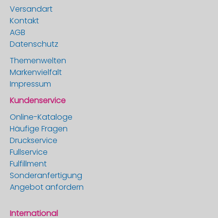
Versandart
Kontakt
AGB
Datenschutz
Themenwelten
Markenvielfalt
Impressum
Kundenservice
Online-Kataloge
Häufige Fragen
Druckservice
Fullservice
Fulfillment
Sonderanfertigung
Angebot anfordern
International