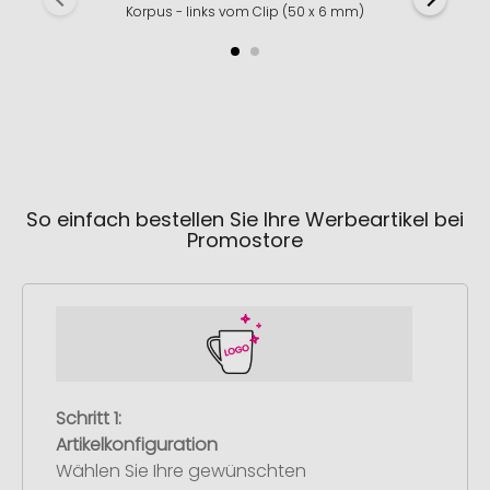
Korpus - links vom Clip (50 x 6 mm)
So einfach bestellen Sie Ihre Werbeartikel bei
Promostore
Schritt 1:
Artikelkonfiguration
Wählen Sie Ihre gewünschten