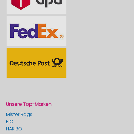
Unsere Top-Marken
Mister Bags
BIC
HARIBO