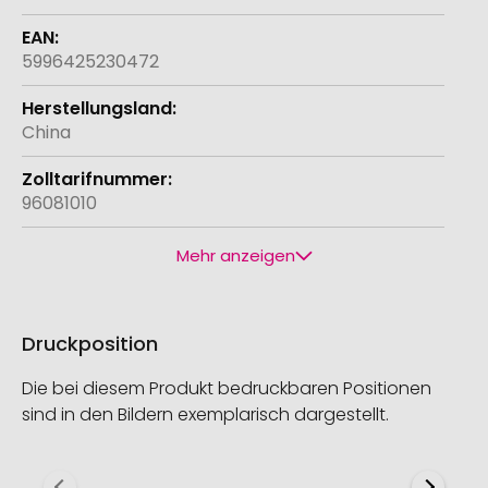
5996425230472
China
96081010
Mehr anzeigen
Druckposition
Die bei diesem Produkt bedruckbaren Positionen
sind in den Bildern exemplarisch dargestellt.