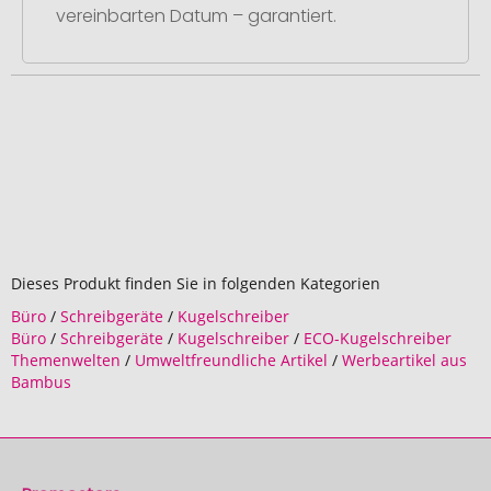
vereinbarten Datum – garantiert.
Dieses Produkt finden Sie in folgenden Kategorien
Büro
/
Schreibgeräte
/
Kugelschreiber
Büro
/
Schreibgeräte
/
Kugelschreiber
/
ECO-Kugelschreiber
Themenwelten
/
Umweltfreundliche Artikel
/
Werbeartikel aus
Bambus