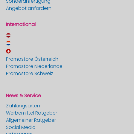
Sonderanfertigung
Angebot anfordern
International
Promostore Österreich
Promostore Niederlande
Promostore Schweiz
News & Service
Zahlungsarten
Werbemittel Ratgeber
Allgemeiner Ratgeber
Social Media