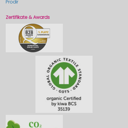
Prodir
Zertifikate & Awards