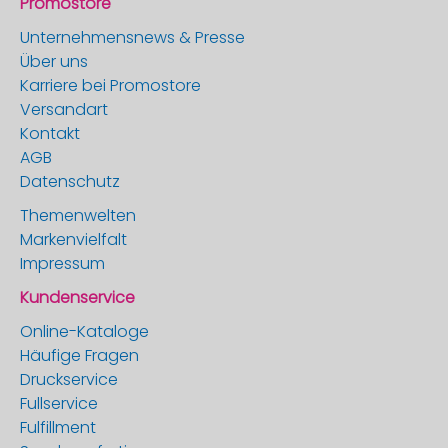
Promostore
Unternehmensnews & Presse
Über uns
Karriere bei Promostore
Versandart
Kontakt
AGB
Datenschutz
Themenwelten
Markenvielfalt
Impressum
Kundenservice
Online-Kataloge
Häufige Fragen
Druckservice
Fullservice
Fulfillment