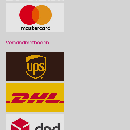
Versandmethoden