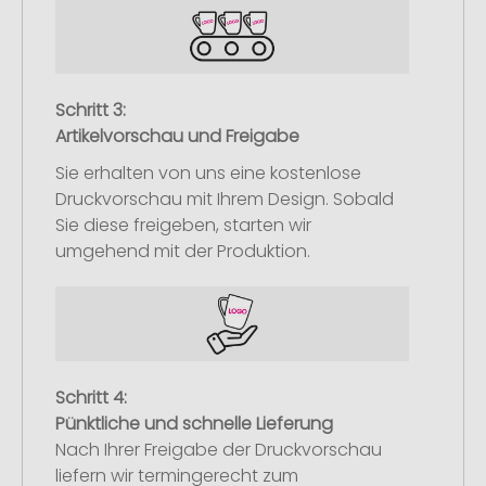
Schritt 3:
Artikelvorschau und Freigabe
Sie erhalten von uns eine kostenlose
Druckvorschau mit Ihrem Design. Sobald
Sie diese freigeben, starten wir
umgehend mit der Produktion.
Schritt 4:
Pünktliche und schnelle Lieferung
Nach Ihrer Freigabe der Druckvorschau
liefern wir termingerecht zum