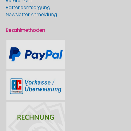
Referenzen
Batterieentsorgung
Newsletter Anmeldung
Bezahlmethoden