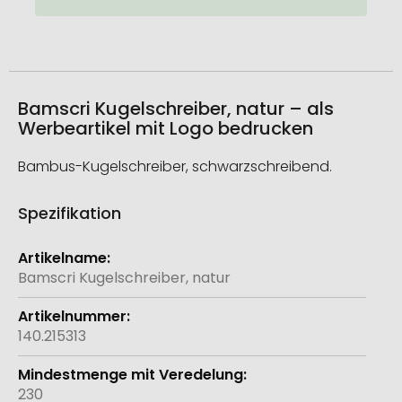
Bamscri Kugelschreiber, natur – als
Werbeartikel mit Logo bedrucken
Bambus-Kugelschreiber, schwarzschreibend.
Spezifikation
Weitere
Informationen
Bamscri Kugelschreiber, natur
140.215313
230