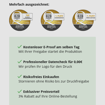
Mehrfach ausgezeichnet:
Kostenloser E-Proof am selben Tag
Mit Ihrer Freigabe startet die Produktion
Professioneller Datencheck für 0,00€
Wir prüfen Ihr Logo für den Druck
Risikofreies Einkaufen
Stornieren ohne Risiko bis zur Druckfreigabe
Exklusiver Preisvorteil
3% Rabatt auf Ihre Online-Bestellung