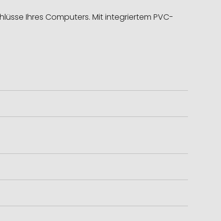
lüsse Ihres Computers. Mit integriertem PVC-