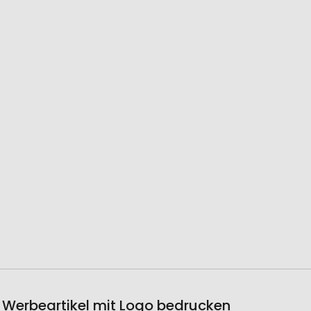
Werbeartikel mit Logo bedrucken