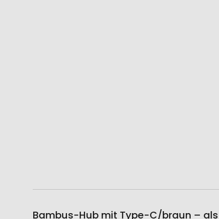
Bambus-Hub mit Type-C/braun – als 