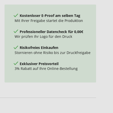
Kostenloser E-Proof am selben Tag
Mit Ihrer Freigabe startet die Produktion
Professioneller Datencheck für 0,00€
Wir prüfen Ihr Logo für den Druck
Risikofreies Einkaufen
Stornieren ohne Risiko bis zur Druckfreigabe
Exklusiver Preisvorteil
3% Rabatt auf Ihre Online-Bestellung