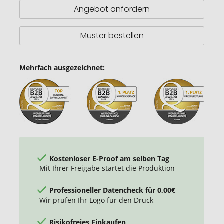
Isolierflasche
Angebot anfordern
Muster bestellen
Mehrfach ausgezeichnet:
Kostenloser E-Proof am selben Tag
Mit Ihrer Freigabe startet die Produktion
Professioneller Datencheck für 0,00€
Wir prüfen Ihr Logo für den Druck
Risikofreies Einkaufen