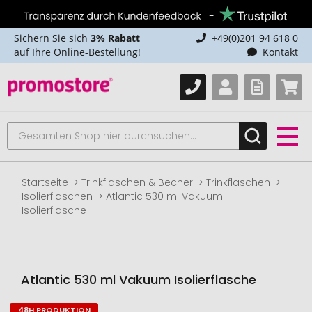
Sichern Sie sich
3% Rabatt
+49(0)201 94 618 0
auf Ihre Online-Bestellung!
Kontakt
Startseite
Trinkflaschen & Becher
Trinkflaschen
Isolierflaschen
Atlantic 530 ml Vakuum
Isolierflasche
Atlantic 530 ml Vakuum Isolierflasche
48H PRODUKTION