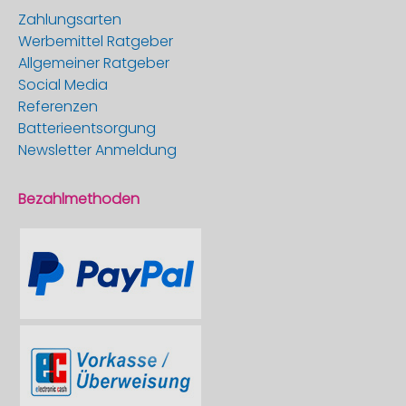
Zahlungsarten
Werbemittel Ratgeber
Allgemeiner Ratgeber
Social Media
Referenzen
Batterieentsorgung
Newsletter Anmeldung
Bezahlmethoden