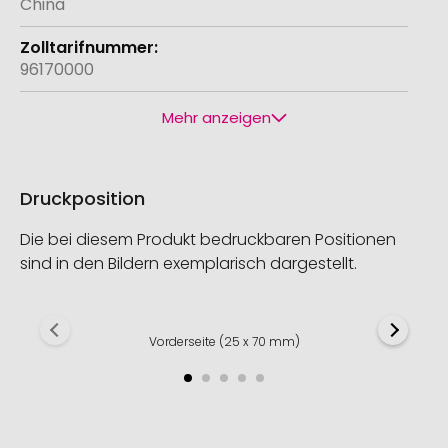
China
96170000
Mehr anzeigen
Druckposition
Die bei diesem Produkt bedruckbaren Positionen
sind in den Bildern exemplarisch dargestellt.
Vorderseite (25 x 70 mm)