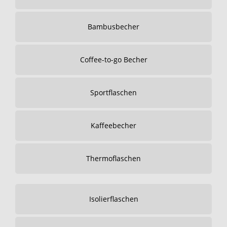
Bambusbecher
Coffee-to-go Becher
Sportflaschen
Kaffeebecher
Thermoflaschen
Isolierflaschen