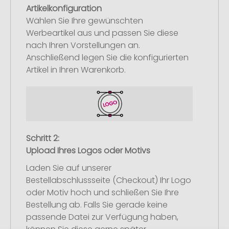
Artikelkonfiguration
Wählen Sie Ihre gewünschten
Werbeartikel aus und passen Sie diese
nach Ihren Vorstellungen an.
Anschließend legen Sie die konfigurierten
Artikel in Ihren Warenkorb.
Schritt 2:
Upload Ihres Logos oder Motivs
Laden Sie auf unserer
Bestellabschlussseite (Checkout) Ihr Logo
oder Motiv hoch und schließen Sie Ihre
Bestellung ab. Falls Sie gerade keine
passende Datei zur Verfügung haben,