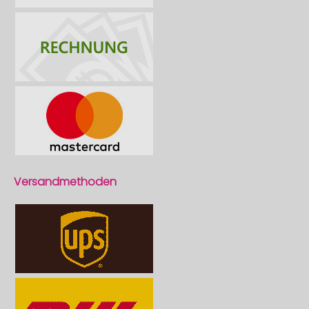
Versandmethoden