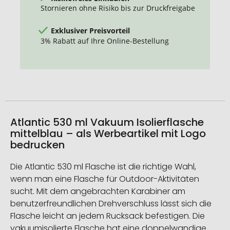
Stornieren ohne Risiko bis zur Druckfreigabe
Exklusiver Preisvorteil
3% Rabatt auf Ihre Online-Bestellung
Atlantic 530 ml Vakuum Isolierflasche
mittelblau – als Werbeartikel mit Logo
bedrucken
Die Atlantic 530 ml Flasche ist die richtige Wahl,
wenn man eine Flasche für Outdoor-Aktivitäten
sucht. Mit dem angebrachten Karabiner am
benutzerfreundlichen Drehverschluss lässt sich die
Flasche leicht an jedem Rucksack befestigen. Die
vakuumisolierte Flasche hat eine doppelwandige