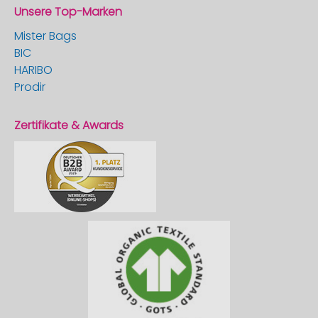
Unsere Top-Marken
Mister Bags
BIC
HARIBO
Prodir
Zertifikate & Awards