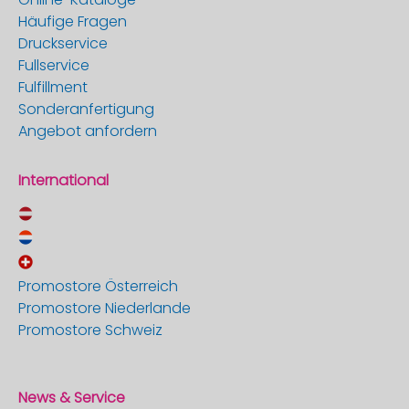
Häufige Fragen
Druckservice
Fullservice
Fulfillment
Sonderanfertigung
Angebot anfordern
International
Promostore Österreich
Promostore Niederlande
Promostore Schweiz
News & Service