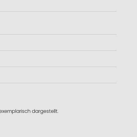
exemplarisch dargestellt.