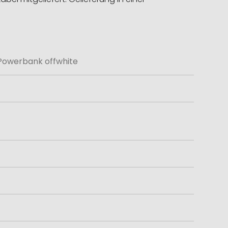
Powerbank offwhite