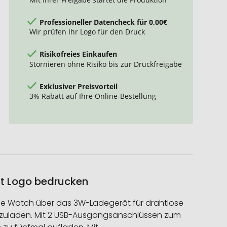
Professioneller Datencheck für 0,00€
Wir prüfen Ihr Logo für den Druck
Risikofreies Einkaufen
Stornieren ohne Risiko bis zur Druckfreigabe
Exklusiver Preisvorteil
3% Rabatt auf Ihre Online-Bestellung
it Logo bedrucken
pple Watch über das 3W-Ladegerät für drahtlose
aufzuladen. Mit 2 USB-Ausgangsanschlüssen zum