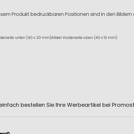
esem Produkt bedruckbaren Positionen sind in den Bildern 
orderseite unten (40 x 20 mm)
Artikel Vorderseite oben (40 x 10 mm)
einfach bestellen Sie Ihre Werbeartikel bei Promos