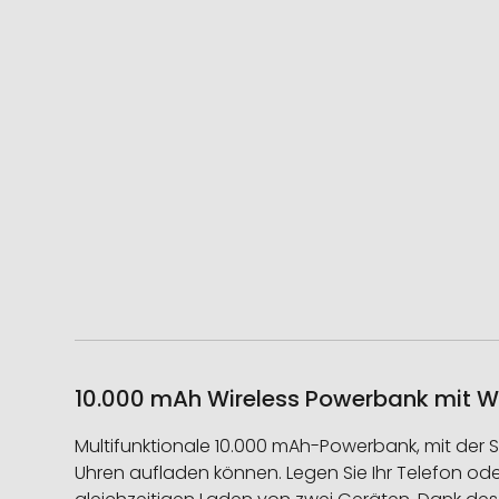
10.000 mAh Wireless Powerbank mit W
Multifunktionale 10.000 mAh-Powerbank, mit der 
Uhren aufladen können. Legen Sie Ihr Telefon od