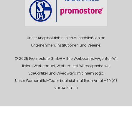
Unser Angebot richtet sich ausschließlich an
Unternehmen, Institutionen und Vereine.
© 2025 Promostore GmbH – Ihre Werbeartikel-Agentur. Wir
liefern Werbeartikel, Werbemittel, Werbegeschenke,
Streuartikel und Giveaways mit Ihrem Logo.
Unser Werbemittel-Team freut sich auf Ihren Anruf +49 (0)
201 94 618 - 0