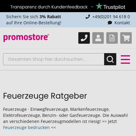
Sichern Sie sich
3% Rabatt
+49(0)201 94 618 0
auf Ihre Online-Bestellung!
Kontakt
Feuerzeuge Ratgeber
Feuerzeuge · Einwegfeuerzeuge, Markenfeuerzeuge,
Elektrofeuerzeuge, Benzin- oder Gasfeuerzeuge. Die Auswahl
an verschiedenen Feuerzeugmodellen ist riesig! >> Jetzt
Feuerzeuge bedrucken
<<