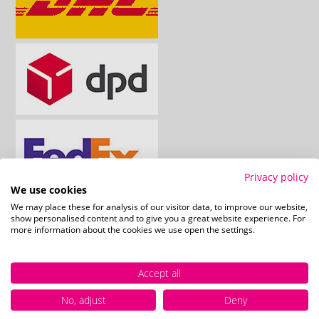
Privacy policy
We use cookies
We may place these for analysis of our visitor data, to improve our website,
show personalised content and to give you a great website experience. For
more information about the cookies we use open the settings.
Accept all
No, adjust
Deny