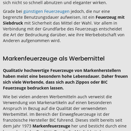
sich nicht so schnell abnutzen und eleganter wirken.
Grade bei
günstigen Feuerzeugen
jedoch, die nur eine
begrenzte Benutzungsdauer aufweisen, ist ein
Feuerzeug mit
Siebdruck
mit Sicherheit das Mittel der Wahl. Vor allem in
Verbindung mit der Grundfarbe des Feuerzeugs entscheidet
die Art der Bedruckung darüber, wie ihre Werbebotschaft von
Anderen aufgenommen wird.
Markenfeuerzeuge als Werbemittel
Qualitativ hochwertige Feuerzeuge von Markenherstellern
haben meist eine besondern hohe Lebensdauer. Daher freuen
sich viele Werbende, dass sich auch Zippos oder BIC
Feuerzeuge bedrucken lassen.
Wie bei vielen anderen Werbemitteln auch verweist die
Verwendung von Markenartikeln auf einen besonderen
Anspruch in Bezug auf die Qualität der verwendeten
Werbemittel. Im Bereich der Einwegfeuerzeuge ist der
französische Hersteller BIC führend. Dieses stellt bereits seit
dem Jahr 1973
Markenfeuerzeuge
her und besticht durch eine