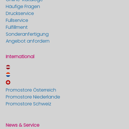
Häufige Fragen
Druckservice
Fullservice
Fulfillment
Sonderanfertigung
Angebot anfordern
International
Promostore Österreich
Promostore Niederlande
Promostore Schweiz
News & Service