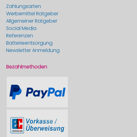
Zahlungsarten
Werbemittel Ratgeber
Allgemeiner Ratgeber
Social Media
Referenzen
Batterieentsorgung
Newsletter Anmeldung
Bezahlmethoden