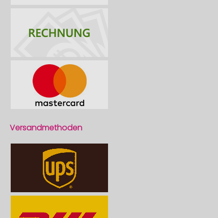
Versandmethoden