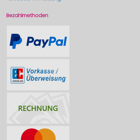
Bezahlmethoden