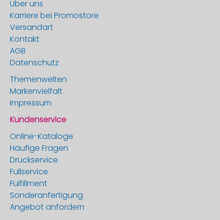
Über uns
Karriere bei Promostore
Versandart
Kontakt
AGB
Datenschutz
Themenwelten
Markenvielfalt
Impressum
Kundenservice
Online-Kataloge
Häufige Fragen
Druckservice
Fullservice
Fulfillment
Sonderanfertigung
Angebot anfordern