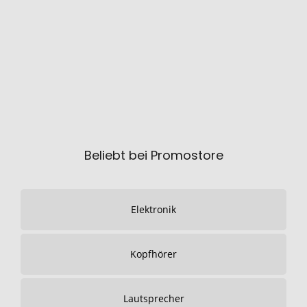
Beliebt bei Promostore
Elektronik
Kopfhörer
Lautsprecher