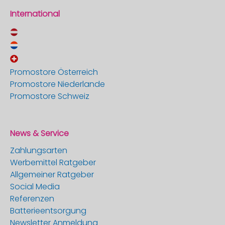
International
Promostore Österreich
Promostore Niederlande
Promostore Schweiz
News & Service
Zahlungsarten
Werbemittel Ratgeber
Allgemeiner Ratgeber
Social Media
Referenzen
Batterieentsorgung
Newsletter Anmeldung