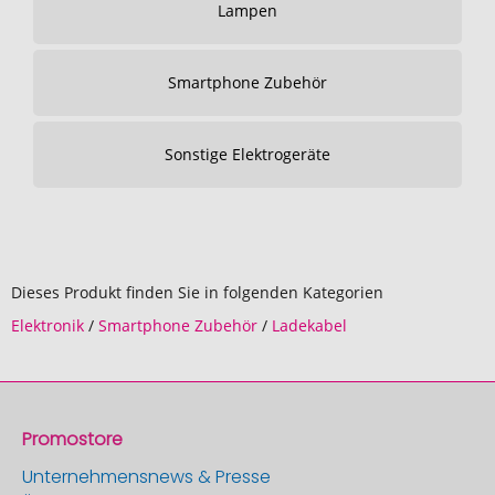
Lampen
Smartphone Zubehör
Sonstige Elektrogeräte
Dieses Produkt finden Sie in folgenden Kategorien
Elektronik
/
Smartphone Zubehör
/
Ladekabel
Promostore
Unternehmensnews & Presse