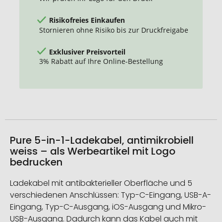
Risikofreies Einkaufen
Stornieren ohne Risiko bis zur Druckfreigabe
Exklusiver Preisvorteil
3% Rabatt auf Ihre Online-Bestellung
Pure 5-in-1-Ladekabel, antimikrobiell
weiss – als Werbeartikel mit Logo
bedrucken
Ladekabel mit antibakterieller Oberfläche und 5
verschiedenen Anschlüssen: Typ-C-Eingang, USB-A-
Eingang, Typ-C-Ausgang, iOS-Ausgang und Mikro-
USB-Ausgang. Dadurch kann das Kabel auch mit