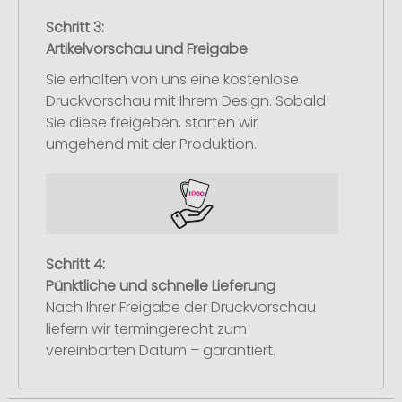
Schritt 3:
Artikelvorschau und Freigabe
Sie erhalten von uns eine kostenlose
Druckvorschau mit Ihrem Design. Sobald
Sie diese freigeben, starten wir
umgehend mit der Produktion.
Schritt 4:
Pünktliche und schnelle Lieferung
Nach Ihrer Freigabe der Druckvorschau
liefern wir termingerecht zum
vereinbarten Datum – garantiert.