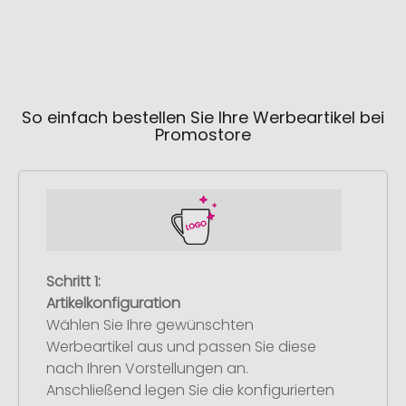
So einfach bestellen Sie Ihre Werbeartikel bei
Promostore
Schritt 1:
Artikelkonfiguration
Wählen Sie Ihre gewünschten
Werbeartikel aus und passen Sie diese
nach Ihren Vorstellungen an.
Anschließend legen Sie die konfigurierten