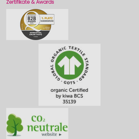
Zertifikate & Awards