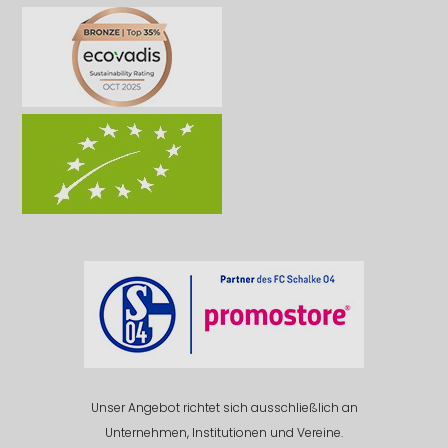
Unser Angebot richtet sich ausschließlich an
Unternehmen, Institutionen und Vereine.