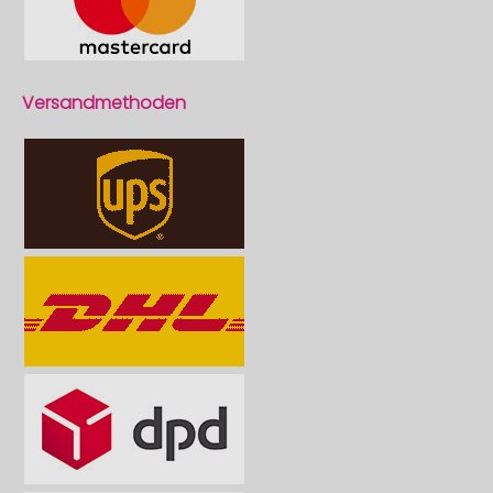
Versandmethoden