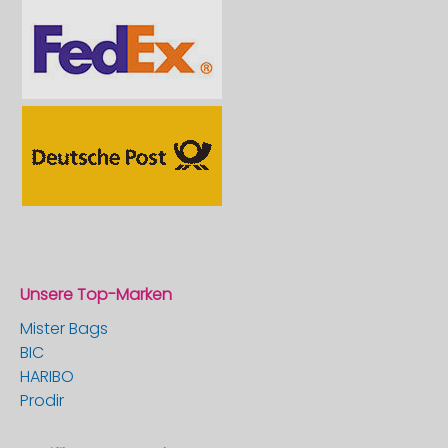
Unsere Top-Marken
Mister Bags
BIC
HARIBO
Prodir