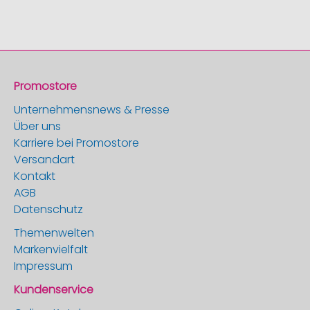
Promostore
Unternehmensnews & Presse
Über uns
Karriere bei Promostore
Versandart
Kontakt
AGB
Datenschutz
Themenwelten
Markenvielfalt
Impressum
Kundenservice