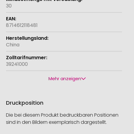
30
8714612118481
China
39241000
Mehr anzeigen
Druckposition
Die bei diesem Produkt bedruckbaren Positionen
sind in den Bildern exemplarisch dargestellt.