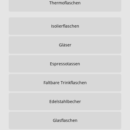
Thermoflaschen
Isolierflaschen
Gläser
Espressotassen
Faltbare Trinkflaschen
Edelstahlbecher
Glasflaschen