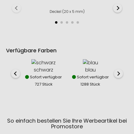
Deckel (20 x 5 mm)
Verfügbare Farben
schwarz
blau
Sofort verfügbar
Sofort verfügbar
727 Stück
1288 Stück
So einfach bestellen Sie Ihre Werbeartikel bei
Promostore