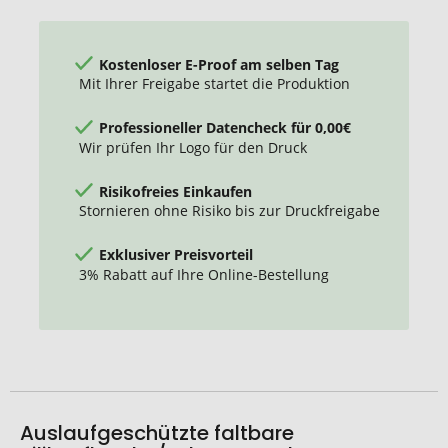
Kostenloser E-Proof am selben Tag
Mit Ihrer Freigabe startet die Produktion
Professioneller Datencheck für 0,00€
Wir prüfen Ihr Logo für den Druck
Risikofreies Einkaufen
Stornieren ohne Risiko bis zur Druckfreigabe
Exklusiver Preisvorteil
3% Rabatt auf Ihre Online-Bestellung
Auslaufgeschützte faltbare