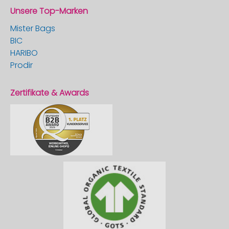
Unsere Top-Marken
Mister Bags
BIC
HARIBO
Prodir
Zertifikate & Awards