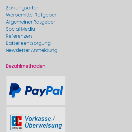
Zahlungsarten
Werbemittel Ratgeber
Allgemeiner Ratgeber
Social Media
Referenzen
Batterieentsorgung
Newsletter Anmeldung
Bezahlmethoden