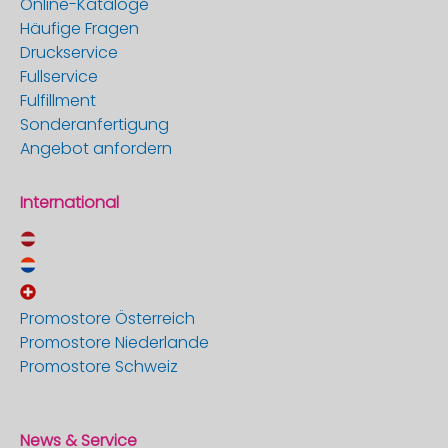
Online-Kataloge
Häufige Fragen
Druckservice
Fullservice
Fulfillment
Sonderanfertigung
Angebot anfordern
International
Promostore Österreich
Promostore Niederlande
Promostore Schweiz
News & Service