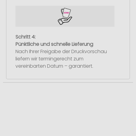
Schritt 4:
Pünktliche und schnelle Lieferung
Nach Ihrer Freigabe der Druckvorschau
liefern wir termingerecht zum
vereinbarten Datum – garantiert.