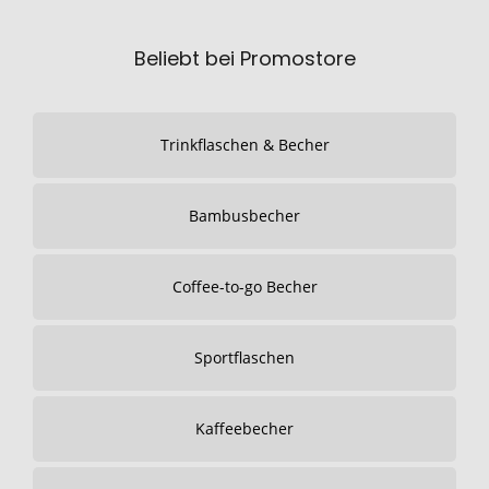
Beliebt bei Promostore
Trinkflaschen & Becher
Bambusbecher
Coffee-to-go Becher
Sportflaschen
Kaffeebecher