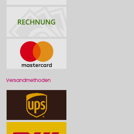
Versandmethoden