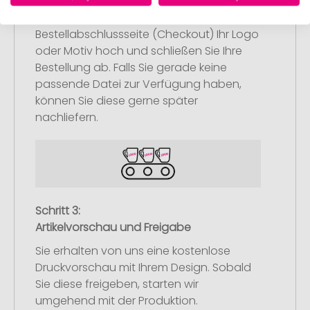
Laden Sie auf unserer
Bestellabschlussseite (Checkout) Ihr Logo
oder Motiv hoch und schließen Sie Ihre
Bestellung ab. Falls Sie gerade keine
passende Datei zur Verfügung haben,
können Sie diese gerne später
nachliefern.
Schritt 3:
Artikelvorschau und Freigabe
Sie erhalten von uns eine kostenlose
Druckvorschau mit Ihrem Design. Sobald
Sie diese freigeben, starten wir
umgehend mit der Produktion.